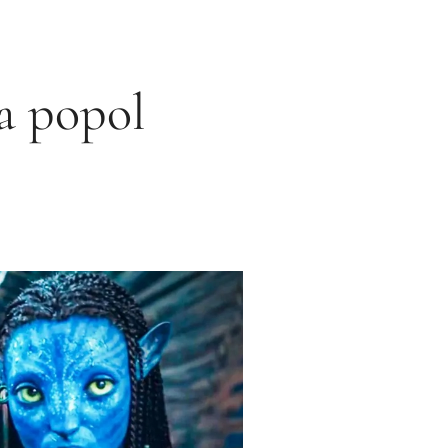
a popol