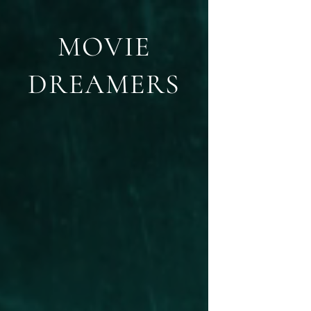
MOVIE
DREAMERS