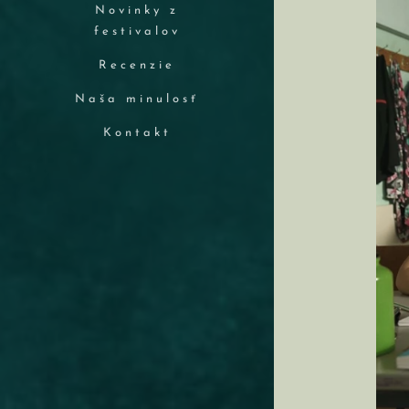
Novinky z
festivalov
Recenzie
Naša minulosť
Kontakt