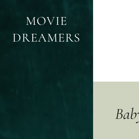
MOVIE
DREAMERS
Baby