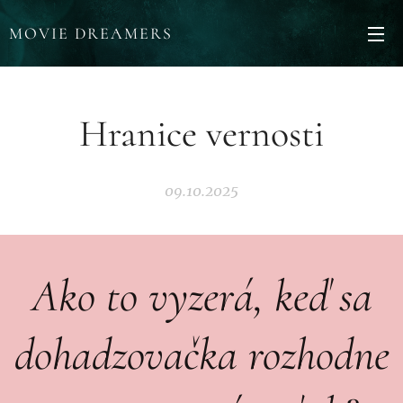
MOVIE DREAMERS
Hranice vernosti
09.10.2025
Ako to vyzerá, keď sa
dohadzovačka rozhodne